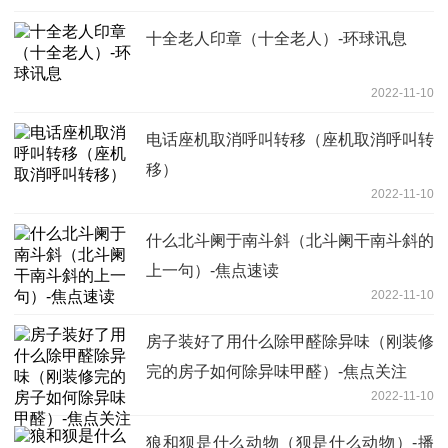
十全老人印章（十全老人）-环球讯息
2022-11-10
电话座机取消呼叫转移（座机取消呼叫转
移）
2022-11-10
什么北斗阑于南斗斜（北斗阑干南斗斜的
上一句）-焦点速读
2022-11-10
房子装好了用什么除甲醛除异味（刚装修
完的房子如何除异味甲醛）-焦点关注
2022-11-10
狼和狈是什么动物（狈是什么动物）-播