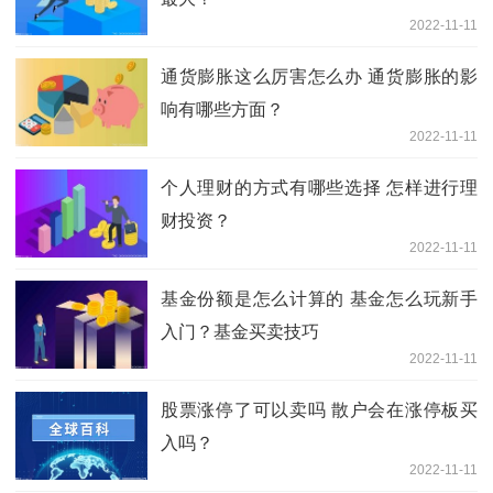
2022-11-11
通货膨胀这么厉害怎么办 通货膨胀的影
响有哪些方面？
2022-11-11
个人理财的方式有哪些选择 怎样进行理
财投资？
2022-11-11
基金份额是怎么计算的 基金怎么玩新手
入门？基金买卖技巧
2022-11-11
股票涨停了可以卖吗 散户会在涨停板买
入吗？
2022-11-11