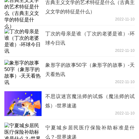
古典主义文学的艺术特征是什么（古典主
义文学的特征是什么）
2022-11-10
丁次的母亲是谁（丁次的老婆是谁）-环
球今日讯
2022-11-10
象形字的故事50字（象形字的故事）-天
天看热讯
2022-11-10
不思议迷宫魔法师的试炼（魔法师的试
炼）-世界速递
2022-11-10
宁夏城乡居民医疗保险补助标准是什
么？-世界速递