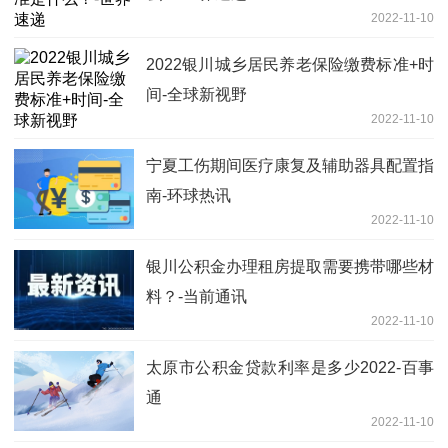
2022-11-10
2022银川城乡居民养老保险缴费标准+时
间-全球新视野
2022-11-10
宁夏工伤期间医疗康复及辅助器具配置指
南-环球热讯
2022-11-10
银川公积金办理租房提取需要携带哪些材
料？-当前通讯
2022-11-10
太原市公积金贷款利率是多少2022-百事
通
2022-11-10