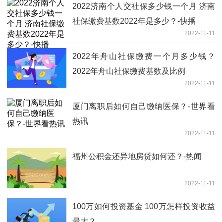
2022济南个人交社保多少钱一个月 济南
社保缴费基数2022年是多少？-快播
2022-11-11
2022年舟山社保缴费一个月多少钱？
2022年舟山社保缴费基数及比例
2022-11-11
厦门离职后如何自己缴纳医保？-世界看
热讯
2022-11-11
福州公积金还异地房贷如何还？-热闻
2022-11-11
100万如何投资基金 100万怎样投资收益
最大？