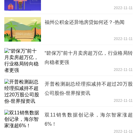
2022-11-11
福州公积金还异地房贷如何还？-热闻
2022-11-11
“碧保万”前十月卖房超万亿，行业格局转
向稳者更强
2022-11-11
开普检测副总经理拟减持不超过20万股
公司股份-世界报资讯
2022-11-11
双11销售数据创记录，海尔智家涨超
6%！
2022-11-11