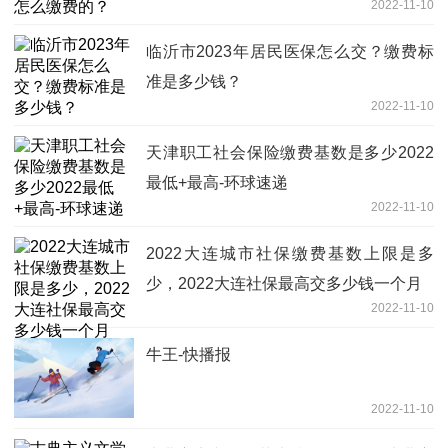
2022-11-10
临沂市2023年居民医保怎么交？缴费标
准是多少钱？
2022-11-10
天津职工社会保险缴费基数是多少2022
最低+最高-环球速递
2022-11-10
2022大连城市社保缴费基数上限是多
少，2022大连社保最高交多少钱一个月
2022-11-10
牛王-快播报
2022-11-10