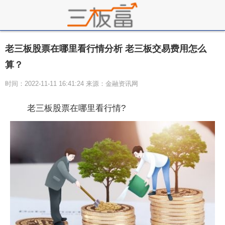
老三板股票在哪里看行情分析 老三板交易费用怎么
算？
时间：2022-11-11 16:41:24 来源：金融资讯网
老三板股票在哪里看行情?