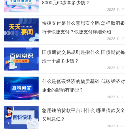
8000元60岁拿多少钱？
2022-11-11
快捷支付是什么意思安全吗 怎样取消银
行卡快捷支付？快捷支付详细介绍
2022-11-11
国债期货交易规则是指什么 国债期货每
涨一个点多少钱？
2022-11-11
什么是低碳经济的物质基础 低碳经济对
企业的影响有哪些？
2022-11-11
急用钱的贷款平台叫什么 哪里借款安全
又利息低？
2022-11-11