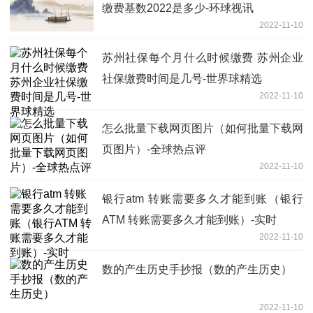
缴费基数2022是多少-环球视讯
2022-11-10
苏州社保每个月什么时候缴费 苏州企业
社保缴费时间是几号-世界球精选
2022-11-10
怎么批量下载网页图片（如何批量下载网
页图片）-全球热点评
2022-11-10
银行atm 转账需要多久才能到账（银行
ATM 转账需要多久才能到账）-实时
2022-11-10
数的产生历史手抄报（数的产生历史）
2022-11-10