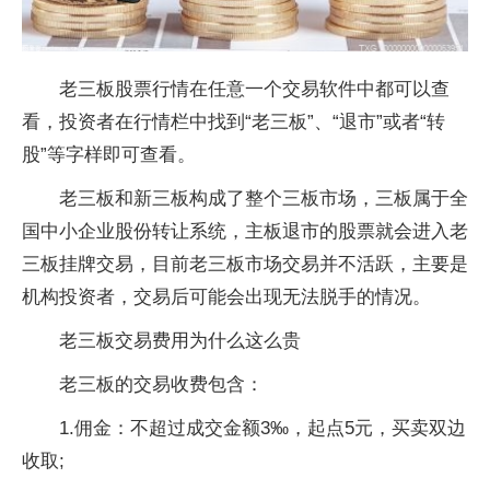
老三板股票行情在任意一个交易软件中都可以查
看，投资者在行情栏中找到“老三板”、“退市”或者“转
股”等字样即可查看。
老三板和新三板构成了整个三板市场，三板属于全
国中小企业股份转让系统，主板退市的股票就会进入老
三板挂牌交易，目前老三板市场交易并不活跃，主要是
机构投资者，交易后可能会出现无法脱手的情况。
老三板交易费用为什么这么贵
老三板的交易收费包含：
1.佣金：不超过成交金额3‰，起点5元，买卖双边
收取;