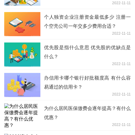
2022-11-11
个人独资企业注册资金最低多少 注册一
个空壳公司一年交多少费用合适？
2022-11-11
优先股是指什么意思 优先股的优缺点是
什么？
2022-11-11
办信用卡哪个银行好批额度高 有什么容
易通过的信用卡？
2022-11-11
为什么居民医保缴费会逐年提高？有什么
优惠？
2022-11-11