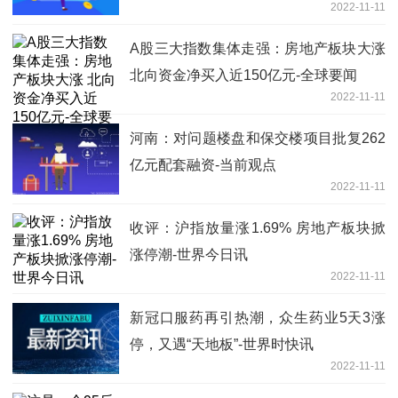
2022-11-11
A股三大指数集体走强：房地产板块大涨
北向资金净买入近150亿元-全球要闻
2022-11-11
河南：对问题楼盘和保交楼项目批复262
亿元配套融资-当前观点
2022-11-11
收评：沪指放量涨1.69% 房地产板块掀
涨停潮-世界今日讯
2022-11-11
新冠口服药再引热潮，众生药业5天3涨
停，又遇“天地板”-世界时快讯
2022-11-11