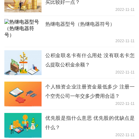
买比较好一点？
2022-11-11
热继电器型号（热继电器符号）
2022-11-11
公积金联名卡有什么用处 没有联名卡怎
么提取公积金余额？
2022-11-11
个人独资企业注册资金最低多少 注册一
个空壳公司一年交多少费用合适？
2022-11-11
优先股是指什么意思 优先股的优缺点是
什么？
2022-11-11