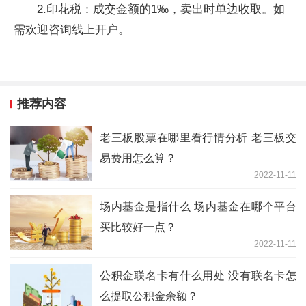
2.印花税：成交金额的1‰，卖出时单边收取。如
需欢迎咨询线上开户。
推荐内容
老三板股票在哪里看行情分析 老三板交
易费用怎么算？
2022-11-11
场内基金是指什么 场内基金在哪个平台
买比较好一点？
2022-11-11
公积金联名卡有什么用处 没有联名卡怎
么提取公积金余额？