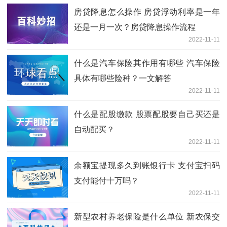
房贷降息怎么操作 房贷浮动利率是一年
还是一月一次？房贷降息操作流程
2022-11-11
什么是汽车保险其作用有哪些 汽车保险
具体有哪些险种？一文解答
2022-11-11
什么是配股缴款 股票配股要自己买还是
自动配买？
2022-11-11
余额宝提现多久到账银行卡 支付宝扫码
支付能付十万吗？
2022-11-11
新型农村养老保险是什么单位 新农保交