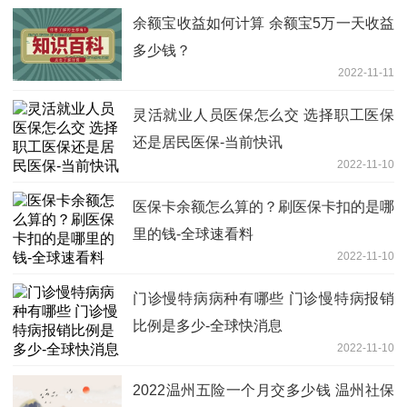
余额宝收益如何计算 余额宝5万一天收益
多少钱？
2022-11-11
灵活就业人员医保怎么交 选择职工医保
还是居民医保-当前快讯
2022-11-10
医保卡余额怎么算的？刷医保卡扣的是哪
里的钱-全球速看料
2022-11-10
门诊慢特病病种有哪些 门诊慢特病报销
比例是多少-全球快消息
2022-11-10
2022温州五险一个月交多少钱 温州社保