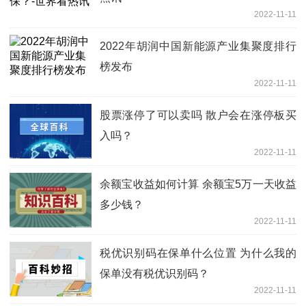
2022-11-11
2022年胡润中国新能源产业集聚度排行
榜发布
2022-11-11
股票涨停了可以卖吗 散户会在涨停板买
入吗？
2022-11-11
余额宝收益如何计算 余额宝5万一天收益
多少钱？
2022-11-11
税优识别码在保单什么位置 为什么我的
保单没有税优识别码？
2022-11-11