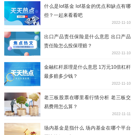
什么是lof基金 lof基金的优点和缺点有哪
些？一起来看看吧
2022-11-10
出口产品责任保险是什么意思 出口产品
责任险怎么投保理赔？
2022-11-10
金融杠杆原理是什么意思 1万元10倍杠杆
最多赔多少钱？
2022-11-10
老三板股票在哪里看行情分析 老三板交
易费用怎么算？
2022-11-11
场内基金是指什么 场内基金在哪个平台