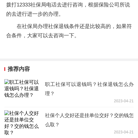
拨打12333社保局电话去进行咨询，根据保险公司所说
的去进行进一步的办理。
在社保局办理社保退钱条件还是比较高的，如果符
合条件，大家可以去咨询一下。
推荐内容
职工社保可以退钱吗？社保退钱怎么办
理？
2023-04-21
社保个人交好还是挂单位交好？交的钱怎
么取？
2023-04-21