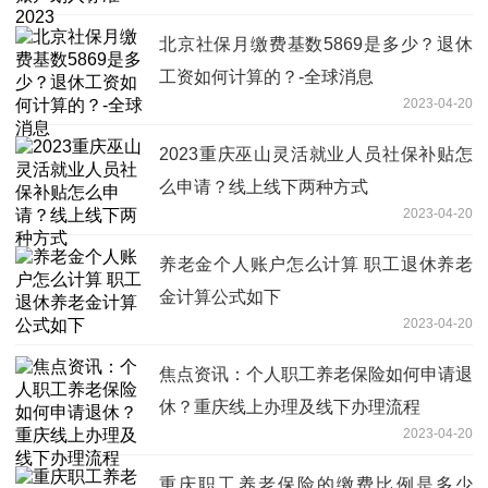
北京社保月缴费基数5869是多少？退休
工资如何计算的？-全球消息
2023-04-20
2023重庆巫山灵活就业人员社保补贴怎
么申请？线上线下两种方式
2023-04-20
养老金个人账户怎么计算 职工退休养老
金计算公式如下
2023-04-20
焦点资讯：个人职工养老保险如何申请退
休？重庆线上办理及线下办理流程
2023-04-20
重庆职工养老保险的缴费比例是多少