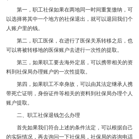
第一，职工社保如果在两地同一时间重复缴纳，可
以选择将其中一个地方的社保退出，就可以退回我们个
人账户里的钱。
第二，职工医保，在进行了医保关系转移之后，也
可以将被转移地的医保账户去进行一次性的提取。
第三，如果职工要去海外定居，可以携带相关的资
料到社保局办理账户的一次性提取。
第四，如果职工不幸身故，可以由其法定继承人携
带死亡证明，身份证件等相关的资料到社保局办理个人
账户提取。
二、职工社保退钱怎么办理
首先如果我们符合上述的条件法定，可以根据自己
的实际情况，再去询问一下社保局，社保局的咨询电话