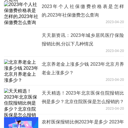
2023年个人社保缴费价格表是怎样
的,2023年社保缴费怎么查询
2023-04-20
天天新资讯：2023年城乡居民医疗保险
报销比例,分以下几种情况
2023-04-20
北京养老金上涨多少钱 2023年北京月养
老金上涨多少？
2023-04-20
天天精选！2023年北京医保住院报销比
例是多少？北京住院医保是怎么报销的？
2023-04-20
农村医保报销比例2023年是多少 2023年