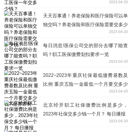
2023-04-20
天天百事通！养老保险和医疗保险可以单
独交吗？养老保险和医疗保险需要交多少
2023-04-20
钱？
每日消息!医保公司交的部分去哪了能查
吗？职工医保缴费划扣要求一览
2023-04-20
2022~2023年重庆社保最低缴费基数及
比例 重庆五险一金最低一个月要交多少
2023-04-20
钱?-世界即时
北京经开职工社保缴费比例是多少，
2023年社保交多少钱一个月？ 每日播报
2023-04-20