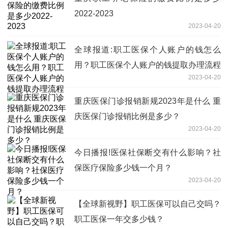
2022-2023
2023-04-20
全球报道:职工医保个人账户的钱怎么
用？职工医保个人账户的钱提取办理流程
2023-04-20
重庆医保门诊报销新规2023年是什么 重
庆医保门诊报销比例是多少？
2023-04-20
今日播报!医保社保断交有什么影响？社
保医疗保险多少钱一个月？
2023-04-20
【全球新视野】职工医保可以自己交吗？
职工医保一年交多少钱？