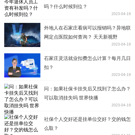
吗？什么时候到位？
2023-04-19
外地人在石家庄看病可以报销吗？异地联
网定点医院如何查询？ 天天新视野
2023-04-19
石家庄灵活就业扣费怎么计算？每月几日
扣？
2023-04-19
问：如果社保卡挂失后又找到了怎么办？
可以取消挂失吗 世界快播
2023-04-19
社保个人交好还是挂单位交好？交的钱怎
么取？