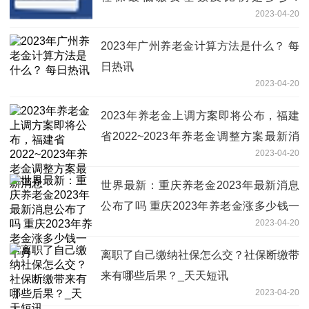
2023-04-20
2022~2023个人社保缴费标准表
2023年广州养老金计算方法是什么？ 每
日热讯
2023-04-20
2023年养老金上调方案即将公布，福建
省2022~2023年养老金调整方案最新消
2023-04-20
息
世界最新：重庆养老金2023年最新消息
公布了吗 重庆2023年养老金涨多少钱一
2023-04-20
个月
离职了自己缴纳社保怎么交？社保断缴带
来有哪些后果？_天天短讯
2023-04-20