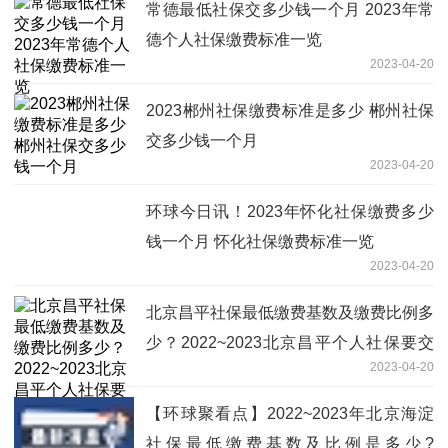
常德最低社保交多少钱一个月 2023年常
德个人社保缴费标准一览
2023-04-20
2023郴州社保缴费标准是多少 郴州社保
交多少钱一个月
2023-04-20
环球今日讯！2023年怀化社保缴费多少
钱一个月 怀化社保缴费标准一览
2023-04-20
北京昌平社保最低缴费基数及缴费比例多
少？2022~2023北京昌平个人社保要交
2023-04-20
多少钱一个月？
【环球聚看点】2022~2023年北京海淀
社保最低缴费基数及比例是多少?