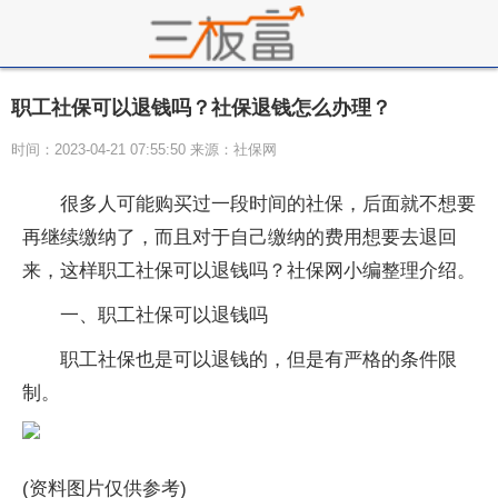
职工社保可以退钱吗？社保退钱怎么办理？
时间：2023-04-21 07:55:50 来源：社保网
很多人可能购买过一段时间的社保，后面就不想要
再继续缴纳了，而且对于自己缴纳的费用想要去退回
来，这样职工社保可以退钱吗？社保网小编整理介绍。
一、职工社保可以退钱吗
职工社保也是可以退钱的，但是有严格的条件限
制。
(资料图片仅供参考)