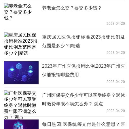
养老金怎么交？要交多少钱？
2023-04-20
重庆居民医保报销标准2023报销比例及
范围是多少？|精选
2023-04-20
2023年广州医保报销比例,2023年广州医
保能报销哪些费用
2023-04-20
广州医保要交多少年可以享受终身？退休
时缴费年限不满怎么办？ 观点
2023-04-20
每日热闻!医保统筹支付是什么意思？医