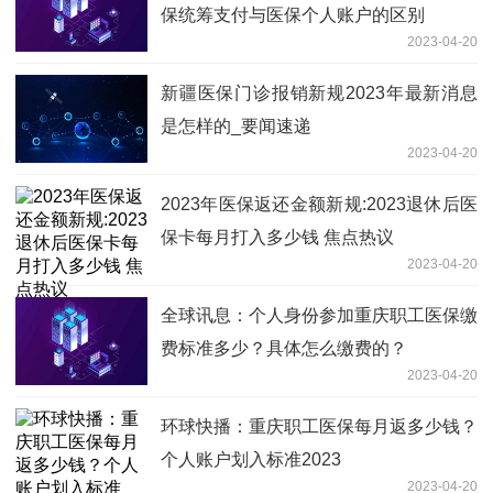
保统筹支付与医保个人账户的区别
2023-04-20
新疆医保门诊报销新规2023年最新消息
是怎样的_要闻速递
2023-04-20
2023年医保返还金额新规:2023退休后医
保卡每月打入多少钱 焦点热议
2023-04-20
全球讯息：个人身份参加重庆职工医保缴
费标准多少？具体怎么缴费的？
2023-04-20
环球快播：重庆职工医保每月返多少钱？
个人账户划入标准2023
2023-04-20