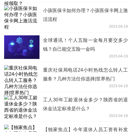
小孩医保卡如何办理？小孩医保卡网上激
活流程
2023-04-19
全球通讯！个人五险一金每月要交多少
钱？自己能交五险一金吗
2023-04-19
重庆社保局电话24小时热线怎么转人工
服务？几种方法任你选择|世界热门
2023-04-19
工人30年工龄退休金多少？陕西省的退
休金法定标准是什么？
2023-04-19
【独家焦点】今年退休人员工资有补发