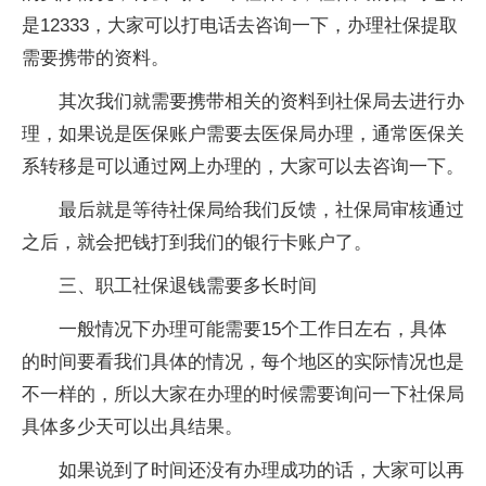
是12333，大家可以打电话去咨询一下，办理社保提取
需要携带的资料。
其次我们就需要携带相关的资料到社保局去进行办
理，如果说是医保账户需要去医保局办理，通常医保关
系转移是可以通过网上办理的，大家可以去咨询一下。
最后就是等待社保局给我们反馈，社保局审核通过
之后，就会把钱打到我们的银行卡账户了。
三、职工社保退钱需要多长时间
一般情况下办理可能需要15个工作日左右，具体
的时间要看我们具体的情况，每个地区的实际情况也是
不一样的，所以大家在办理的时候需要询问一下社保局
具体多少天可以出具结果。
如果说到了时间还没有办理成功的话，大家可以再