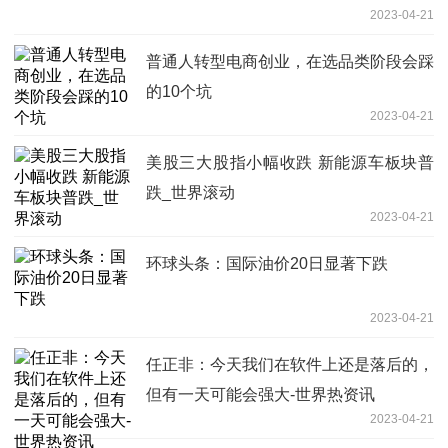
2023-04-21
普通人转型电商创业，在选品类阶段会踩
的10个坑
2023-04-21
美股三大股指小幅收跌 新能源车板块普
跌_世界滚动
2023-04-21
环球头条：国际油价20日显著下跌
2023-04-21
任正非：今天我们在软件上还是落后的，
但有一天可能会强大-世界热资讯
2023-04-21