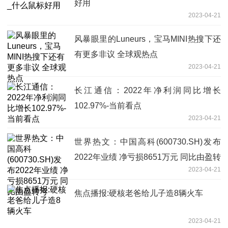
好用
2023-04-21
风暴眼里的Luneurs，宝马MINI热搜下还
有更多非议 全球观热点
2023-04-21
长江通信：2022年净利润同比增长
102.97%-当前看点
2023-04-21
世界热文：中国高科(600730.SH)发布
2022年业绩 净亏损8651万元 同比由盈转
2023-04-21
亏
焦点播报:硬核老爸给儿子造8辆火车
2023-04-21