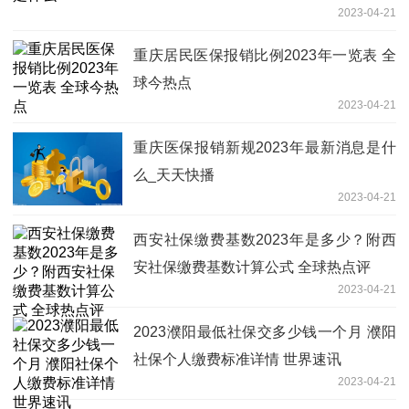
2023-04-21
重庆居民医保报销比例2023年一览表 全
球今热点
2023-04-21
重庆医保报销新规2023年最新消息是什
么_天天快播
2023-04-21
西安社保缴费基数2023年是多少？附西
安社保缴费基数计算公式 全球热点评
2023-04-21
2023濮阳最低社保交多少钱一个月 濮阳
社保个人缴费标准详情 世界速讯
2023-04-21