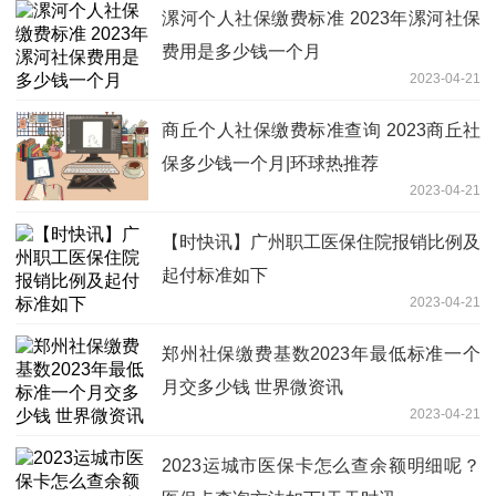
漯河个人社保缴费标准 2023年漯河社保
费用是多少钱一个月
2023-04-21
商丘个人社保缴费标准查询 2023商丘社
保多少钱一个月|环球热推荐
2023-04-21
【时快讯】广州职工医保住院报销比例及
起付标准如下
2023-04-21
郑州社保缴费基数2023年最低标准一个
月交多少钱 世界微资讯
2023-04-21
2023运城市医保卡怎么查余额明细呢？