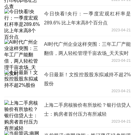
今日快看!央行：一季度宏观杠杆率是
289.6% 比上年末高8个百分点
2023-04-21
AI时代广州企业这样突围：三年工厂产能
翻倍，两人轻松管理千亩农场_天天实时
2023-04-21
今日最新！文投控股股东拟减持不超2%
股份
2023-04-21
上海二手房核验价有所放松？银行信贷人
士：购房者首付压力有所减轻
2023-04-21