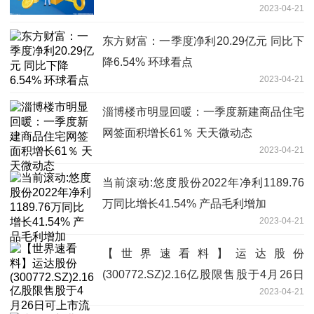
2023-04-21
东方财富：一季度净利20.29亿元 同比下
降6.54% 环球看点
2023-04-21
淄博楼市明显回暖：一季度新建商品住宅
网签面积增长61％ 天天微动态
2023-04-21
当前滚动:悠度股份2022年净利1189.76
万同比增长41.54% 产品毛利增加
2023-04-21
【世界速看料】运达股份
(300772.SZ)2.16亿股限售股于4月26日
2023-04-21
可上市流通