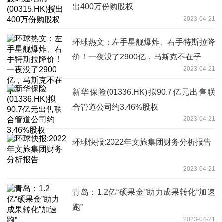
出400万份购股权
2023-04-21
环球热文：左手星舰爆炸、右手特斯拉降
价！一夜没了2900亿，马斯克不在乎
2023-04-21
新华保险(01336.HK)拟90.7亿元出售联
合管道公司约3.46%股权
2023-04-21
环球快报:2022年文旅集团财务分析报告
2023-04-21
青岛：1.2亿“硕果金”助力成果转化“加速
跑”
2023-04-21