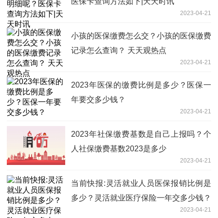
医保卡查询方法如下|天天时讯
2023-04-21
小孩的医保缴费怎么交？小孩的医保缴费
记录怎么查询？ 天天观热点
2023-04-21
2023年医保的缴费比例是多少？医保一
年要交多少钱？
2023-04-21
2023年社保缴费基数是自己上报吗？个
人社保缴费基数2023是多少
2023-04-21
当前快报:灵活就业人员医保报销比例是
多少？灵活就业医疗保险一年交多少钱？
2023-04-21