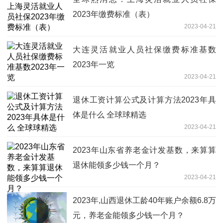
2023年缴费标准（表）
2023-04-21
大连灵活就业人员社保缴费标准基数
2023年一览
2023-04-21
退休工资计算公式及计算方法2023年具
体是什么 全球球精选
2023-04-21
2023年山东省养老金计发基数，来算算
退休能领多少钱一个月？
2023-04-21
2023年,山西退休工龄40年账户余额6.8万
元，养老金能领多少钱一个月？