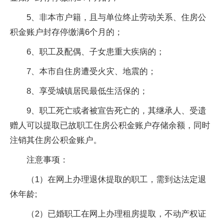
5、非本市户籍，且与单位终止劳动关系、住房公
积金账户封存停缴满6个月的；
6、职工及配偶、子女患重大疾病的；
7、本市自住房遭受火灾、地震的；
8、享受城镇居民最低生活保的；
9、职工死亡或者被宣告死亡的，其继承人、受遗
赠人可以提取已故职工住房公积金账户存储余额，同时
注销其住房公积金账户。
注意事项：
（1）在网上办理退休提取的职工，需到达法定退
休年龄;
（2）已婚职工在网上办理租房提取，不动产权证