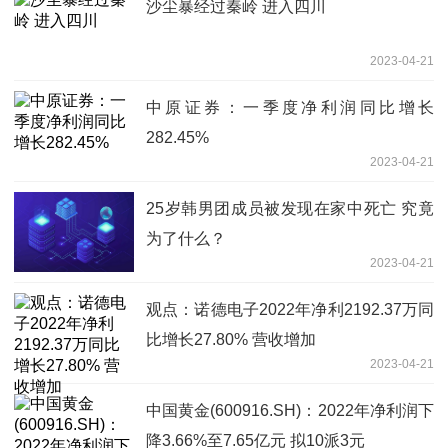
沙尘暴经过秦岭 进入四川
2023-04-21
中原证券：一季度净利润同比增长
282.45%
2023-04-21
25岁韩男团成员被发现在家中死亡 究竟
为了什么？
2023-04-21
观点：诺德电子2022年净利2192.37万同
比增长27.80% 营收增加
2023-04-21
中国黄金(600916.SH)：2022年净利润下
降3.66%至7.65亿元 拟10派3元