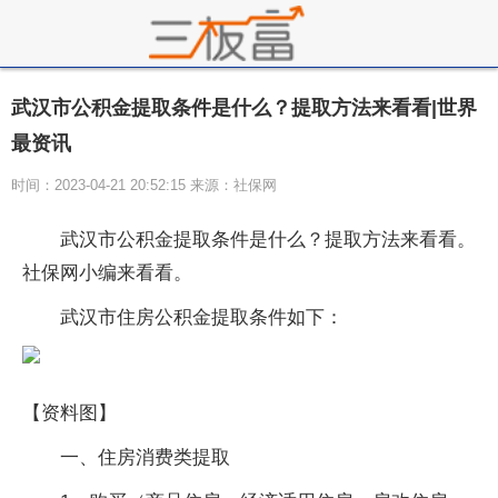
武汉市公积金提取条件是什么？提取方法来看看|世界
最资讯
时间：2023-04-21 20:52:15 来源：社保网
武汉市公积金提取条件是什么？提取方法来看看。
社保网小编来看看。
武汉市住房公积金提取条件如下：
【资料图】
一、住房消费类提取