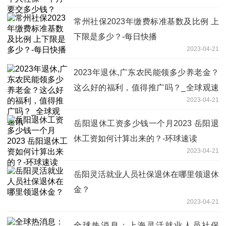
常州社保2023年缴费标准基数及比例 上
下限是多少？-每日快播
2023-04-21
2023年退休,广东农民能领多少养老金？
这么好的福利，值得推广吗？_全球观速
2023-04-21
讯
岳阳退休工资多少钱一个月2023 岳阳退
休工资如何计算出来的？-环球速读
2023-04-21
岳阳灵活就业人员社保退休在哪里领退休
金？
2023-04-21
全球热消息：上海灵活就业人员社保