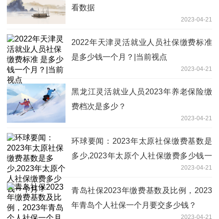
看数据
2023-04-21
2022年天津灵活就业人员社保缴费标准
是多少钱一个月？|当前视点
2023-04-21
黑龙江灵活就业人员2023年养老保险缴
费档次是多少？
2023-04-21
环球要闻：2023年太原社保缴费基数是
多少,2023年太原个人社保缴费多少钱一
2023-04-21
个月？
青岛社保2023年缴费基数及比例，2023
年青岛个人社保一个月要交多少钱？
2023-04-21