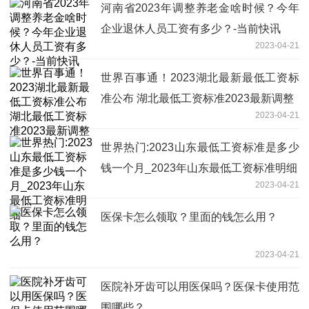
河南省2023年调整养老金啥时候？今年
企业退休人员工资有多少？-当前快讯
2023-04-21
世界百事通！2023湖北最新最低工资标
准公布 湖北最低工资标准2023最新调整
2023-04-21
世界热门:2023山东最低工资标准是多少
钱一个月_2023年山东最低工资标准明细
2023-04-21
医保卡怎么领取？里面的钱怎么用？
2023-04-21
医院补牙齿可以用医保吗？医保卡使用范
围哪些？