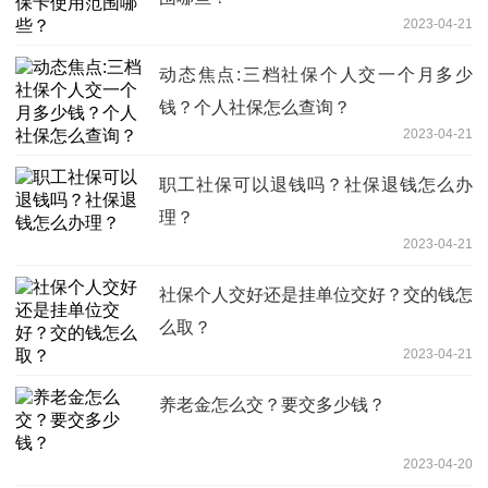
2023-04-21
动态焦点:三档社保个人交一个月多少
钱？个人社保怎么查询？
2023-04-21
职工社保可以退钱吗？社保退钱怎么办
理？
2023-04-21
社保个人交好还是挂单位交好？交的钱怎
么取？
2023-04-21
养老金怎么交？要交多少钱？
2023-04-20