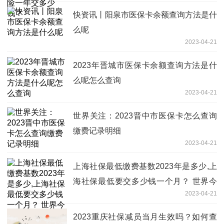
快资讯丨阳泉市医保卡余额查询方法是什
么呢
2023-04-21
2023年晋城市医保卡余额查询方法是什
么呢怎么查询
2023-04-21
世界关注：2023晋中市医保卡怎么查询
缴费记录明细
2023-04-21
上海社保最低缴费基数2023年是多少,上
海社保最低要交多少钱一个月？ 世界今
2023-04-21
日报
2023重庆社保减员当月生效吗？如何查