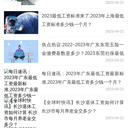
2023-04-21
2023最低工资标准来了,2023年上海最低
工资标准多少钱一个月？
2023-04-21
焦点热议:2022~2023年广东东莞五险一
金缴费基数是多少？2023东莞社保最低
2023-04-21
缴费基数及缴费比例多少？
每日速讯：2023年广东最低工资最新标
准,2023年广东最低工资多少钱一个月？
2023-04-21
【全球时快讯】长沙退休工资如何计算
长沙市每月养老金交多少？
2023-04-21