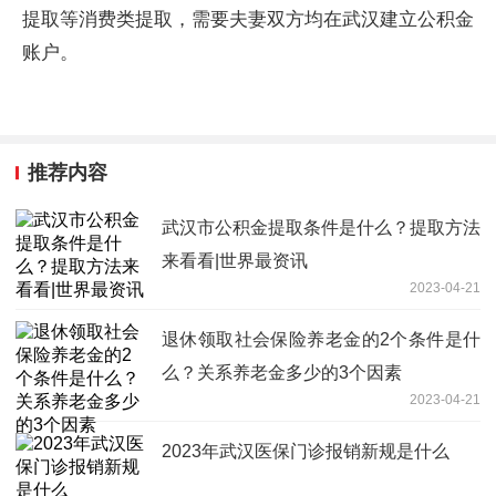
提取等消费类提取，需要夫妻双方均在武汉建立公积金
账户。
推荐内容
武汉市公积金提取条件是什么？提取方法
来看看|世界最资讯
2023-04-21
退休领取社会保险养老金的2个条件是什
么？关系养老金多少的3个因素
2023-04-21
2023年武汉医保门诊报销新规是什么