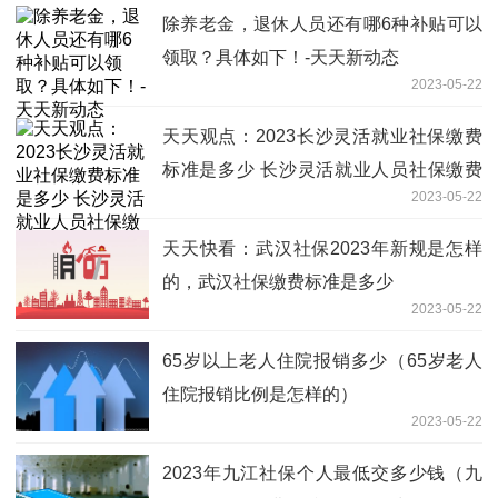
除养老金，退休人员还有哪6种补贴可以
领取？具体如下！-天天新动态
2023-05-22
天天观点：2023长沙灵活就业社保缴费
标准是多少 长沙灵活就业人员社保缴费
2023-05-22
多少钱
天天快看：武汉社保2023年新规是怎样
的，武汉社保缴费标准是多少
2023-05-22
65岁以上老人住院报销多少（65岁老人
住院报销比例是怎样的）
2023-05-22
2023年九江社保个人最低交多少钱（九