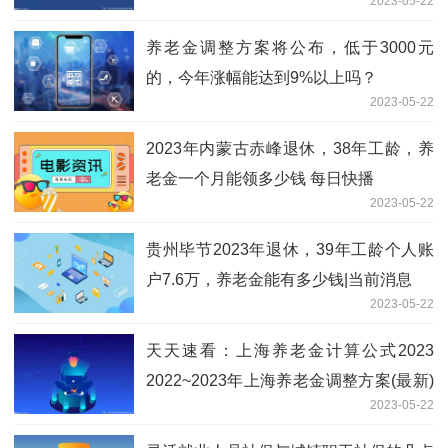
2023-05-22
养老金调整方案将公布，低于3000元
的，今年涨幅能达到9%以上吗？
2023-05-22
2023年内蒙古赤峰退休，38年工龄，养
老金一个月能领多少钱 每日快播
2023-05-22
贵州毕节2023年退休，39年工龄个人账
户7.6万，养老金能有多少钱|当前消息
2023-05-22
天天速看：上海养老金计算公式2023
2022~2023年上海养老金调整方案(最新)
2023-05-22
细则一览