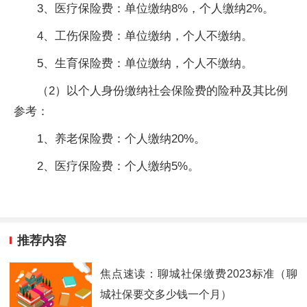
3、医疗保险费：单位缴纳8%，个人缴纳2%。
4、工伤保险费：单位缴纳，个人不缴纳。
5、生育保险费：单位缴纳，个人不缴纳。
（2）以个人身份缴纳社会保险费的险种及其比例
参考：
1、养老保险费：个人缴纳20%。
2、医疗保险费：个人缴纳5%。
推荐内容
焦点速读：聊城社保缴费2023标准（聊
城社保要交多少钱一个月）