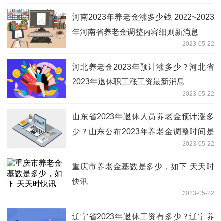
河南2023年养老金涨多少钱 2022~2023
年河南省养老金调整内容细则新消息
2023-05-22
河北养老金2023年预计涨多少？河北省
2023年退休职工涨工资最新消息
2023-05-22
山东省2023年退休人员养老金预计涨多
少？山东公布2023年养老金调整时间是
2023-05-22
何时
重庆市养老金基数是多少，如下 天天时
快讯
2023-05-22
辽宁省2023年退休工资有多少？辽宁养