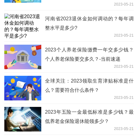
2023-05-21
河南省2023退休金如何调动的？每年调
整水平是多少?
2023-05-21
2023个人养老保险缴费一年交多少钱？
个人养老保险要交多久？-当前速递
2023-05-21
全球关注：2023领取生育津贴标准是什
么？需要符合什么条件？
2023-05-21
2023年五险一金最低标准是多少钱？最
低养老金保险退休能领多少？
2023-05-21