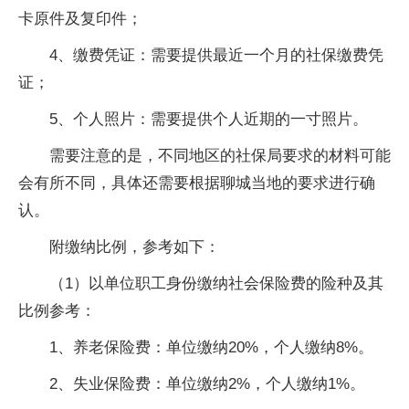
卡原件及复印件；
4、缴费凭证：需要提供最近一个月的社保缴费凭
证；
5、个人照片：需要提供个人近期的一寸照片。
需要注意的是，不同地区的社保局要求的材料可能
会有所不同，具体还需要根据聊城当地的要求进行确
认。
附缴纳比例，参考如下：
（1）以单位职工身份缴纳社会保险费的险种及其
比例参考：
1、养老保险费：单位缴纳20%，个人缴纳8%。
2、失业保险费：单位缴纳2%，个人缴纳1%。