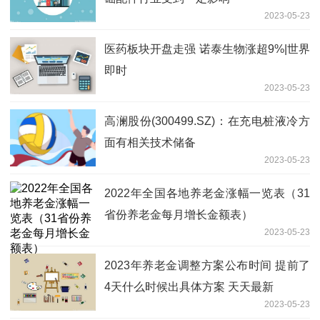
2023-05-23
医药板块开盘走强 诺泰生物涨超9%|世界
即时
2023-05-23
高澜股份(300499.SZ)：在充电桩液冷方
面有相关技术储备
2023-05-23
2022年全国各地养老金涨幅一览表（31
省份养老金每月增长金额表）
2023-05-23
2023年养老金调整方案公布时间 提前了
4天什么时候出具体方案 天天最新
2023-05-23