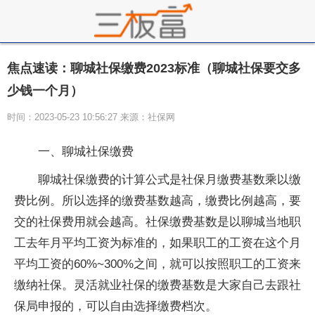
焦点速读：聊城社保缴费2023标准（聊城社保要交多
少钱一个月）
时间：2023-05-23 10:56:27 来源：社保网
一、聊城社保缴费
聊城社保缴费的计算公式是社保月缴费基数乘以缴
费比例。所以选择的缴费基数越高，缴费比例越高，要
交的社保费用就会越高。社保缴费基数是以聊城当地职
工去年月平均工资为标准的，如果职工的工资在这个月
平均工资的60%~300%之间，就可以按照职工的工资来
缴纳社保。灵活就业社保的缴费基数是大家自己去跟社
保局申报的，可以自由选择缴费档次。