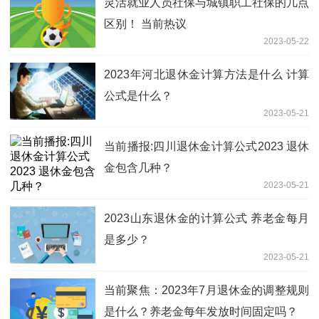
灵活就业人员社保与城镇职工社保的几点
区别！ 当前热议
2023-05-22
2023年河北退休金计算方法是什么 计算
公式是什么？
2023-05-21
当前播报:四川退休金计算公式2023 退休
金包含几种？
2023-05-21
2023山东退休金的计算公式 养老金每月
是多少？
2023-05-21
当前聚焦：2023年7月退休金的调整规则
是什么？养老金每年发放时间固定吗？