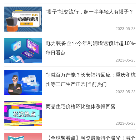
“搭子”社交流行，超一半年轻人有搭子？
2023-05-23
电力装备企业今年利润增速预计超10%-
每日看点
2023-05-23
削减百万产能？长安福特回应：重庆和杭
州等工厂生产正常|当前热门
2023-05-23
商品住宅价格环比整体涨幅回落
2023-05-23
【全球聚看点】融资最新持仓曝光！减仓