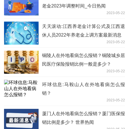
老金2023年调整时间_今日热闻
2023-05-22
天天滚动:江西养老金计算公式及江西退
休人员2022年养老金上调方案最新消息
2023-05-22
铜陵人在外地看病怎么报销？铜陵城乡居
民医疗保险报销比例一般是多少？
2023-05-22
环球信息:马鞍山人在外地看病怎么报
销？
2023-05-22
厦门人在外地看病怎么报销？厦门医保报
销比例是多少？ 世界热闻