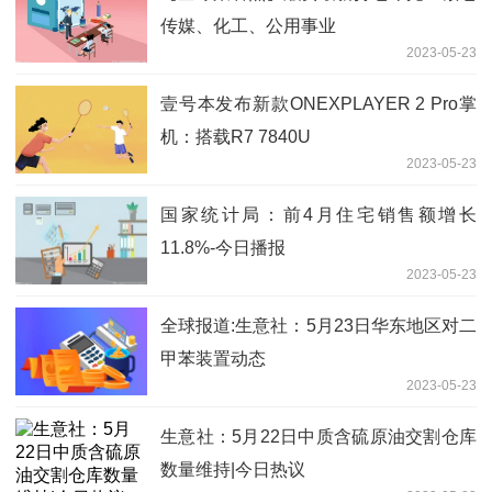
传媒、化工、公用事业
2023-05-23
壹号本发布新款ONEXPLAYER 2 Pro掌
机：搭载R7 7840U
2023-05-23
国家统计局：前4月住宅销售额增长
11.8%-今日播报
2023-05-23
全球报道:生意社：5月23日华东地区对二
甲苯装置动态
2023-05-23
生意社：5月22日中质含硫原油交割仓库
数量维持|今日热议