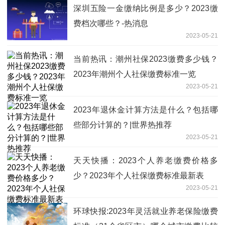
深圳五险一金缴纳比例是多少？2023缴
费档次哪些？-热消息
2023-05-21
当前热讯：潮州社保2023缴费多少钱？
2023年潮州个人社保缴费标准一览
2023-05-21
2023年退休金计算方法是什么？包括哪
些部分计算的？|世界热推荐
2023-05-21
天天快播：2023个人养老缴费价格多
少？2023年个人社保缴费标准最新表
2023-05-21
环球快报:2023年灵活就业养老保险缴费