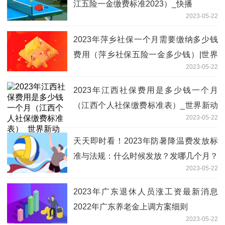
江五险一金缴费标准2023）_快播
2023-05-22
2023年萍乡社保一个月需要缴纳多少钱
费用（萍乡社保五险一金多少钱）|世界
2023-05-22
最资讯
2023年江西社保费用是多少钱一个月
（江西个人社保缴费标准表）_世界新动
2023-05-22
态
天天即时看！2023年防暑降温费发放标
准与法规：什么时候发放？发哪几个月？
2023-05-22
2023年广东退休人员涨工资最新消息
2022年广东养老金上调方案细则
2023-05-22