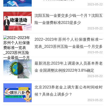
2023-05-22
沈阳五险一金要交多少钱一个月？沈阳五
险一金缴费标准2023是多少
2023-05-22
2022~2023年苏州个人社保缴费标准一
览表_2023苏州五险一金最低一个月交多
2023-05-22
少钱？ 天天速看料
最新消息:2023年上调退休人员基本养老
金 全国调整比例按2022年3.8%确定
2023-05-22
北京2023养老金上调方案公布时间啥时
候？具体会上调多少？
2023-05-22