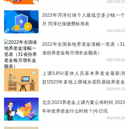
2023-05-23
2023年菏泽社保个人最低交多少钱一个
月 菏泽社保缴费标准表
2023-05-23
2022年全国各地养老金涨幅一览表（31
省份养老金每月增长金额表）
2023-05-23
上调3.8%!退休人员基本养老金最新消
息!2023年多地上调城乡居民基础养老金
2023-05-23
一览表-环球短讯
北京2023养老金上调方案公布时间 2023
年补发养老金什么时候？|今日讯
2023-05-23