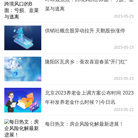
菜与逃离
2023-05-23
供销社概念股异动拉升 天鹅股份涨停
2023-05-23
隆阳区瓦房乡：蚕农喜迎春茧“开门红”
2023-05-23
北京2023养老金上调方案公布时间 2023
年补发养老金什么时候？|今日讯
2023-05-23
每日热文：房企风险化解最新进展！