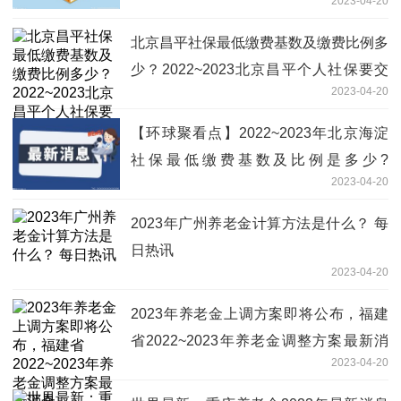
2023-04-20
北京昌平社保最低缴费基数及缴费比例多
少？2022~2023北京昌平个人社保要交
2023-04-20
多少钱一个月？
【环球聚看点】2022~2023年北京海淀
社保最低缴费基数及比例是多少?
2023-04-20
2022~2023个人社保缴费标准表
2023年广州养老金计算方法是什么？ 每
日热讯
2023-04-20
2023年养老金上调方案即将公布，福建
省2022~2023年养老金调整方案最新消
2023-04-20
息