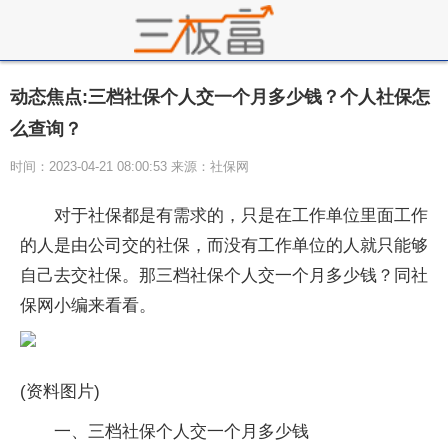
动态焦点:三档社保个人交一个月多少钱？个人社保怎
么查询？
时间：2023-04-21 08:00:53 来源：社保网
对于社保都是有需求的，只是在工作单位里面工作
的人是由公司交的社保，而没有工作单位的人就只能够
自己去交社保。那三档社保个人交一个月多少钱？同社
保网小编来看看。
(资料图片)
一、三档社保个人交一个月多少钱