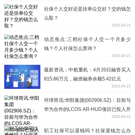
社保个人交好还是挂单位交好？交的钱怎
么取？
2023-04-21
动态焦点:三档社保个人交一个月多少
钱？个人社保怎么查询？
2023-04-21
最新资讯：中航重机：4月20日融资买入
815.86万元，融资融券余额5.42亿元
2023-04-21
环球简讯:华阳集团(002906.SZ)：目前与
华为合作的LCOS AR-HUD项目已投入开
2023-04-21
发
职工社保可以退钱吗？社保退钱怎么办