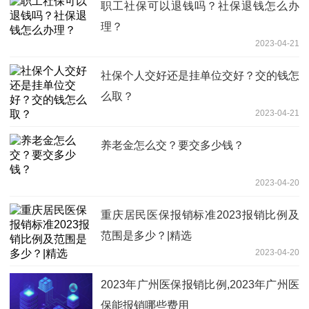
职工社保可以退钱吗？社保退钱怎么办
理？
2023-04-21
社保个人交好还是挂单位交好？交的钱怎
么取？
2023-04-21
养老金怎么交？要交多少钱？
2023-04-20
重庆居民医保报销标准2023报销比例及
范围是多少？|精选
2023-04-20
2023年广州医保报销比例,2023年广州医
保能报销哪些费用