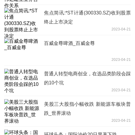
焦点简讯:*ST计通(300330.SZ)收到股票
终止上市决定
2023-04-21
百威金尊啤酒_百威金尊
2023-04-21
普通人转型电商创业，在选品类阶段会踩
的10个坑
2023-04-21
美股三大股指小幅收跌 新能源车板块普
跌_世界滚动
2023-04-21
环球头条：国际油价20日显著下跌