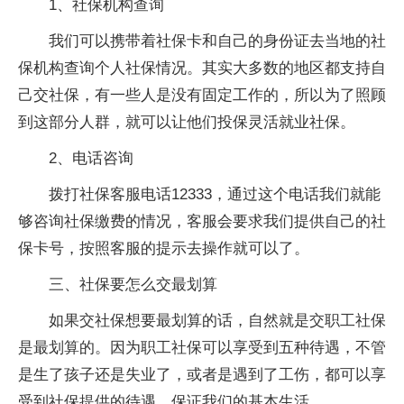
1、社保机构查询
我们可以携带着社保卡和自己的身份证去当地的社
保机构查询个人社保情况。其实大多数的地区都支持自
己交社保，有一些人是没有固定工作的，所以为了照顾
到这部分人群，就可以让他们投保灵活就业社保。
2、电话咨询
拨打社保客服电话12333，通过这个电话我们就能
够咨询社保缴费的情况，客服会要求我们提供自己的社
保卡号，按照客服的提示去操作就可以了。
三、社保要怎么交最划算
如果交社保想要最划算的话，自然就是交职工社保
是最划算的。因为职工社保可以享受到五种待遇，不管
是生了孩子还是失业了，或者是遇到了工伤，都可以享
受到社保提供的待遇，保证我们的基本生活。