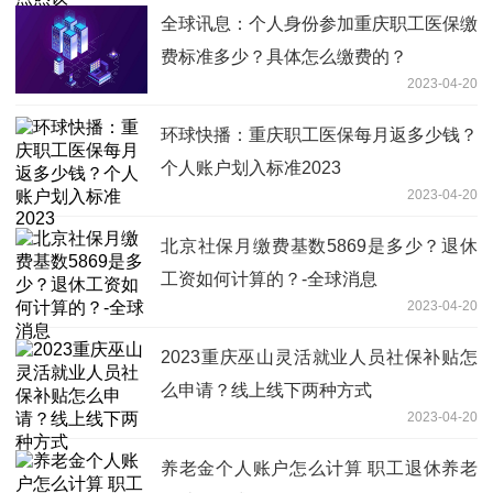
全球讯息：个人身份参加重庆职工医保缴
费标准多少？具体怎么缴费的？
2023-04-20
环球快播：重庆职工医保每月返多少钱？
个人账户划入标准2023
2023-04-20
北京社保月缴费基数5869是多少？退休
工资如何计算的？-全球消息
2023-04-20
2023重庆巫山灵活就业人员社保补贴怎
么申请？线上线下两种方式
2023-04-20
养老金个人账户怎么计算 职工退休养老