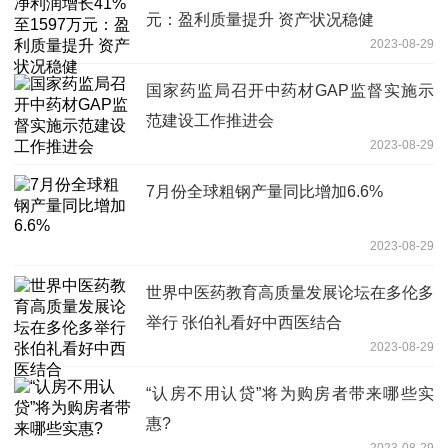
元：盈利质量提升 资产状况稳健
2023-08-29
国家药监局召开中药材GAP监督实施示
范建设工作推进会
2023-08-29
7月份全球粗钢产量同比增加6.6%
2023-08-29
世界中医药教育高质量发展论坛在多伦多
举行 张伯礼看好中西医结合
2023-08-29
“认房不用认贷”将为购房者带来哪些实
惠?
2023-08-29