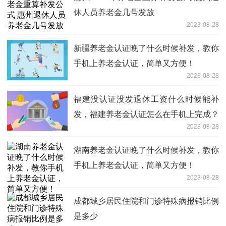
休人员养老金几号发放
2023-08-28
新疆养老金认证晚了什么时候补发，教你
手机上养老金认证，简单又方便！
2023-08-28
福建没认证没发退休工资什么时候能补
发，福建养老金认证怎么在手机上完成？
2023-08-28
有以下方法
湖南养老金认证晚了什么时候补发，教你
手机上养老金认证，简单又方便！
2023-08-28
成都城乡居民住院和门诊特殊病报销比例
是多少