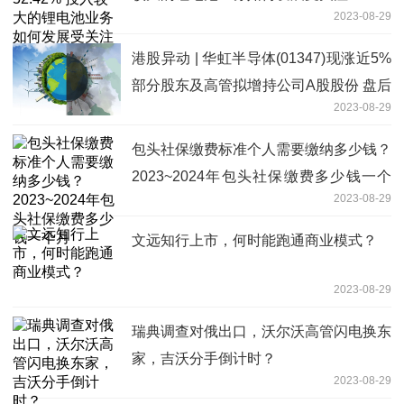
2023-08-29
港股异动 | 华虹半导体(01347)现涨近5%
部分股东及高管拟增持公司A股股份 盘后
2023-08-29
将发业绩
包头社保缴费标准个人需要缴纳多少钱？
2023~2024年包头社保缴费多少钱一个
2023-08-29
月
文远知行上市，何时能跑通商业模式？
2023-08-29
瑞典调查对俄出口，沃尔沃高管闪电换东
家，吉沃分手倒计时？
2023-08-29