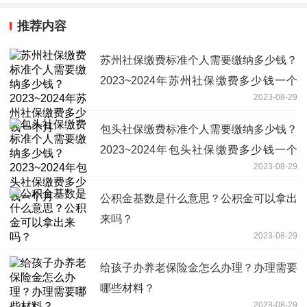
推荐内容
苏州社保缴费标准个人需要缴纳多少钱？
2023~2024年苏州社保缴费多少钱一个
2023-08-29
月
包头社保缴费标准个人需要缴纳多少钱？
2023~2024年包头社保缴费多少钱一个
2023-08-29
月
公积金基数是什么意思？公积金可以拿出
来吗？
2023-08-29
给孩子办养老保险金怎么办理？办理需要
哪些材料？
2023-08-29