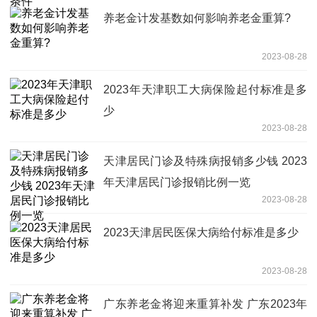
养老金计发基数如何影响养老金重算?
2023-08-28
2023年天津职工大病保险起付标准是多
少
2023-08-28
天津居民门诊及特殊病报销多少钱 2023
年天津居民门诊报销比例一览
2023-08-28
2023天津居民医保大病给付标准是多少
2023-08-28
广东养老金将迎来重算补发 广东2023年