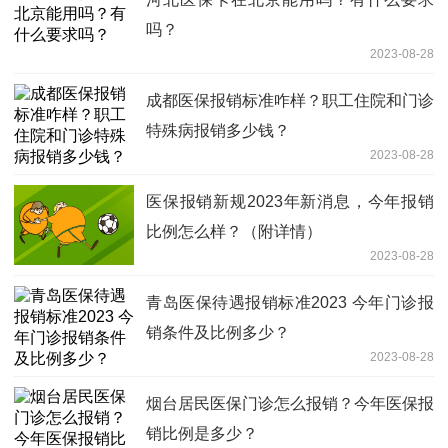
吗？
2023-08-28
成都医保报销标准咋样？职工住院和门诊
特殊病报销多少钱？
2023-08-28
医保报销新规2023年新消息，今年报销
比例怎么样？（附详情）
2023-08-28
青岛医保待遇报销标准2023 今年门诊报
销条件及比例多少？
2023-08-28
烟台居民医保门诊怎么报销？今年医保报
销比例是多少？