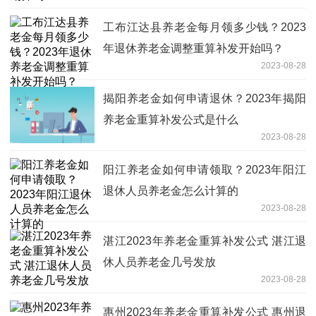
工布江达县养老金每月领多少钱？2023
年退休养老金调整重算补发开始吗？
2023-08-28
揭阳养老金如何申请退休？2023年揭阳
养老金重算补发公式是什么
2023-08-28
阳江养老金如何申请领取？2023年阳江
退休人员养老金怎么计算的
2023-08-28
湛江2023年养老金重算补发公式 湛江退
休人员养老金几号发放
2023-08-28
惠州2023年养老金重算补发公式 惠州退