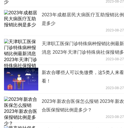
2023-08-27
2023年成都居民大病医疗互助报销比例
是多少
2023-08-27
天津职工医保门诊特殊病种报销比例最新
消息 2023年天津门诊特殊病社保报销多
2023-08-27
少？
新农合哪些人可以免缴费，这5类人来看
看！
2023-08-27
2023年新农合医保怎么报销 2023年新农
合医保报销比例是多少？
2023-08-27