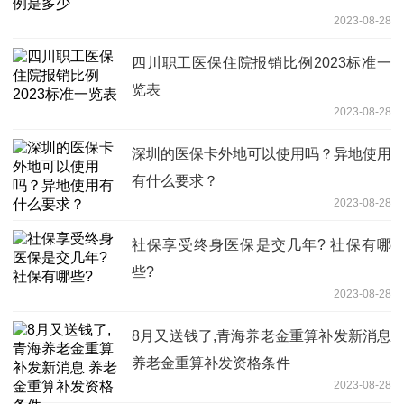
2023-08-28
四川职工医保住院报销比例2023标准一
览表
2023-08-28
深圳的医保卡外地可以使用吗？异地使用
有什么要求？
2023-08-28
社保享受终身医保是交几年? 社保有哪
些?
2023-08-28
8月又送钱了,青海养老金重算补发新消息
养老金重算补发资格条件
2023-08-28