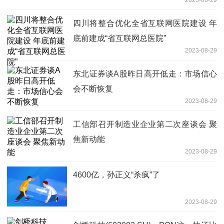
四川将整合优化全省互联网医院建设 年
底前建成“省互联网总医院”
2023-08-29
东北证券谈A股昨日高开低走：市场信心
会不断恢复
2023-08-29
工信部召开制造业企业第二次座谈会 聚
焦新动能
2023-08-29
4600亿，孙正义“杀疯”了
2023-08-29