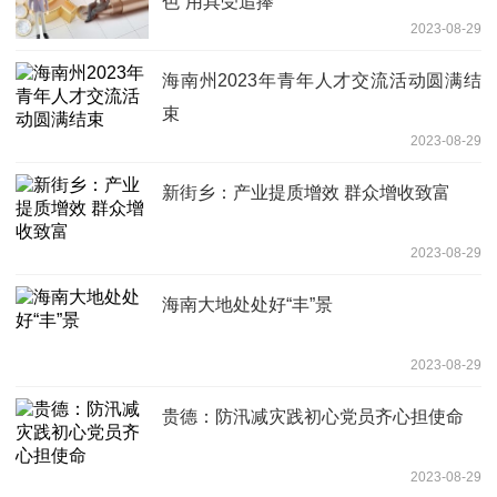
色”用具受追捧
2023-08-29
海南州2023年青年人才交流活动圆满结
束
2023-08-29
新街乡：产业提质增效 群众增收致富
2023-08-29
海南大地处处好“丰”景
2023-08-29
贵德：防汛减灾践初心党员齐心担使命
2023-08-29