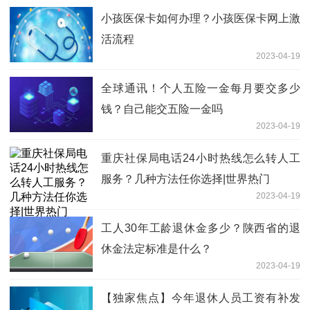
小孩医保卡如何办理？小孩医保卡网上激
活流程
2023-04-19
全球通讯！个人五险一金每月要交多少
钱？自己能交五险一金吗
2023-04-19
重庆社保局电话24小时热线怎么转人工
服务？几种方法任你选择|世界热门
2023-04-19
工人30年工龄退休金多少？陕西省的退
休金法定标准是什么？
2023-04-19
【独家焦点】今年退休人员工资有补发