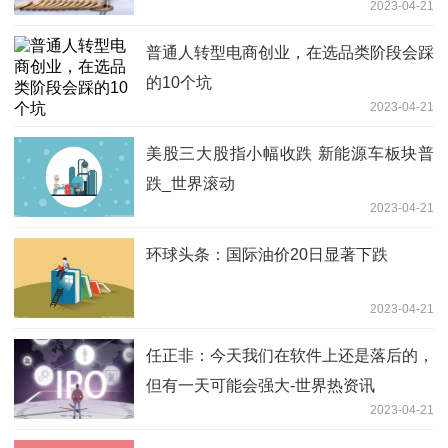
2023-04-21
普通人转型电商创业，在选品类阶段会踩
的10个坑
2023-04-21
美股三大股指小幅收跌 新能源车板块普
跌_世界滚动
2023-04-21
环球头条：国际油价20日显著下跌
2023-04-21
任正非：今天我们在软件上还是落后的，
但有一天可能会强大-世界热资讯
2023-04-21