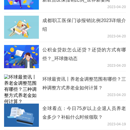
2023-04-20
成都职工医保门诊报销比例2023详细介
绍
2023-04-20
公积金贷款怎么还贷？还贷的方式有哪
些？_环球微动态
2023-04-20
环球最资讯丨养老金调整范围有哪些？三
种调整方式养老金如何计算？
2023-04-20
全球看点：今日75岁以上企退人员养老
金多少？补贴什么时候领取？
2023-04-19