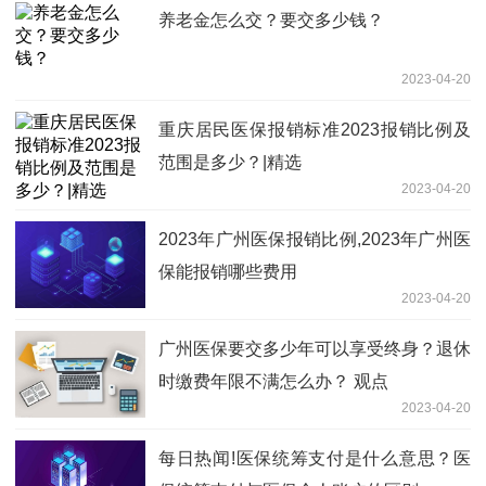
养老金怎么交？要交多少钱？
2023-04-20
重庆居民医保报销标准2023报销比例及
范围是多少？|精选
2023-04-20
2023年广州医保报销比例,2023年广州医
保能报销哪些费用
2023-04-20
广州医保要交多少年可以享受终身？退休
时缴费年限不满怎么办？ 观点
2023-04-20
每日热闻!医保统筹支付是什么意思？医