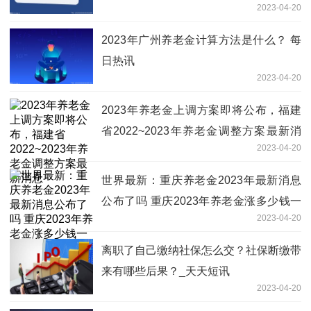
2023-04-20
2022~2023个人社保缴费标准表
2023年广州养老金计算方法是什么？ 每
日热讯
2023-04-20
2023年养老金上调方案即将公布，福建
省2022~2023年养老金调整方案最新消
2023-04-20
息
世界最新：重庆养老金2023年最新消息
公布了吗 重庆2023年养老金涨多少钱一
2023-04-20
个月
离职了自己缴纳社保怎么交？社保断缴带
来有哪些后果？_天天短讯
2023-04-20