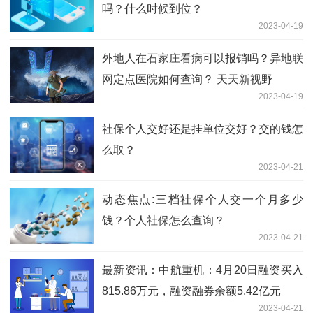
吗？什么时候到位？
2023-04-19
外地人在石家庄看病可以报销吗？异地联
网定点医院如何查询？ 天天新视野
2023-04-19
社保个人交好还是挂单位交好？交的钱怎
么取？
2023-04-21
动态焦点:三档社保个人交一个月多少
钱？个人社保怎么查询？
2023-04-21
最新资讯：中航重机：4月20日融资买入
815.86万元，融资融券余额5.42亿元
2023-04-21