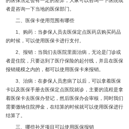
的医保法定会有一定的差异，大家可以咨询一下医院或
者是咨询一下当地的医保部门。
二、医保卡使用范围有哪些
1、购药：当参保人员去医保定点医药店购买药品
的时候，可以使用医保卡进行支付。
2、报销：当我们去医院里面治病，无论是门诊或
者是住院，只要达到了医疗保险的起付线，并且在医保
报销规模之内的，都可以使用医保卡来报销。
3、治病：在参保人员患病了以后，可以拿着医保
卡以及医保手册去医保定点医院就诊，主要的流程是拿
着医保卡去医保办登记，然后医保办会审核，同时我们
需要缴纳住院押金，在结算的时候就可以使用医保进行
结算了。
三、哪些补牙项目可以使用医保报销