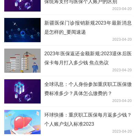
保统筹支付与医保个人账户的区别
2023-04-20
新疆医保门诊报销新规2023年最新消息
是怎样的_要闻速递
2023-04-20
2023年医保返还金额新规:2023退休后医
保卡每月打入多少钱 焦点热议
2023-04-20
全球讯息：个人身份参加重庆职工医保缴
费标准多少？具体怎么缴费的？
2023-04-20
环球快播：重庆职工医保每月返多少钱？
个人账户划入标准2023
2023-04-20