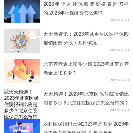
2023年个人社保缴费价格表是怎样
的,2023年社保缴费怎么查询
2023-04-20
天天新资讯：2023年城乡居民医疗保险
报销比例,分以下几种情况
2023-04-20
北京养老金上涨多少钱 2023年北京月养
老金上涨多少？
2023-04-20
天天精选！2023年北京医保住院报销比
例是多少？北京住院医保是怎么报销的？
2023-04-20
农村医保报销比例2023年是多少 2023年
新农合医保报销比例_世界新要闻