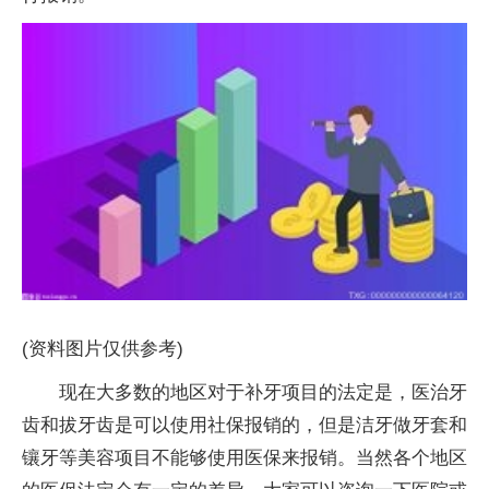
(资料图片仅供参考)
现在大多数的地区对于补牙项目的法定是，医治牙
齿和拔牙齿是可以使用社保报销的，但是洁牙做牙套和
镶牙等美容项目不能够使用医保来报销。当然各个地区