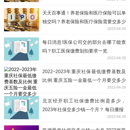
天天百事通！养老保险和医疗保险可以单
独交吗？养老保险和医疗保险需要交多少
2023-04-20
钱？
每日消息!医保公司交的部分去哪了能查
吗？职工医保缴费划扣要求一览
2023-04-20
2022~2023年重庆社保最低缴费基数及
比例 重庆五险一金最低一个月要交多少
2023-04-20
钱?-世界即时
北京经开职工社保缴费比例是多少，
2023年社保交多少钱一个月？ 每日播报
2023-04-20