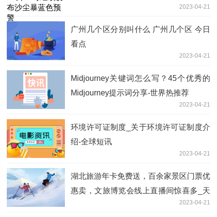
2023-04-21
广州几个区分别叫什么 广州几个区 今日
看点
2023-04-21
Midjourney关键词怎么写？45个优秀的
Midjourney提示词分享-世界热推荐
2023-04-21
环境许可证制度_关于环境许可证制度介
绍-全球短讯
2023-04-21
湖北旅游年卡免费送，百余家景区门票优
惠卖，文旅博览会线上直播间惊喜多_天
2023-04-21
天滚动