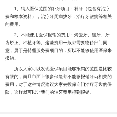
1、纳入医保范围的补牙项目：补牙（包含有治疗
费和根本资料），治疗牙周病拔牙，治疗牙龈病等相关
的费用。
2、不能使用医保报销的费用：烤瓷牙、镶牙、牙
齿矫正、种植牙等。这些费用一般都需要物价部门同
意，属于是特需服务费项目的，所以不能够使用医保来
报销。
所以大家可以发现医保项目能够报销的范围是比较
有限的，而且市面上很多保险都不能够报销牙齿相关的
费用，对于这种情况建议大家去投保专门治疗牙齿的保
险，这样就可以让我们的治牙费用得到报销。