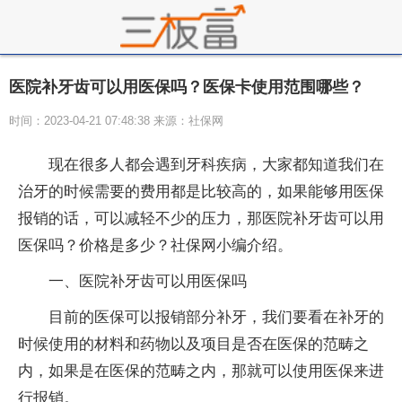
医院补牙齿可以用医保吗？医保卡使用范围哪些？
时间：2023-04-21 07:48:38 来源：社保网
现在很多人都会遇到牙科疾病，大家都知道我们在
治牙的时候需要的费用都是比较高的，如果能够用医保
报销的话，可以减轻不少的压力，那医院补牙齿可以用
医保吗？价格是多少？社保网小编介绍。
一、医院补牙齿可以用医保吗
目前的医保可以报销部分补牙，我们要看在补牙的
时候使用的材料和药物以及项目是否在医保的范畴之
内，如果是在医保的范畴之内，那就可以使用医保来进
行报销。