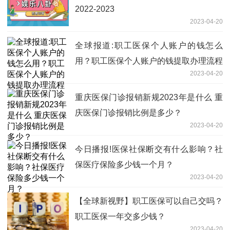
2022-2023
2023-04-20
全球报道:职工医保个人账户的钱怎么
用？职工医保个人账户的钱提取办理流程
2023-04-20
重庆医保门诊报销新规2023年是什么 重
庆医保门诊报销比例是多少？
2023-04-20
今日播报!医保社保断交有什么影响？社
保医疗保险多少钱一个月？
2023-04-20
【全球新视野】职工医保可以自己交吗？
职工医保一年交多少钱？
2023-04-20