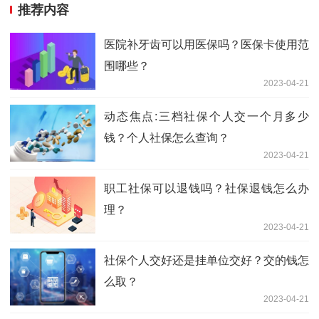
推荐内容
医院补牙齿可以用医保吗？医保卡使用范
围哪些？
2023-04-21
动态焦点:三档社保个人交一个月多少
钱？个人社保怎么查询？
2023-04-21
职工社保可以退钱吗？社保退钱怎么办
理？
2023-04-21
社保个人交好还是挂单位交好？交的钱怎
么取？
2023-04-21