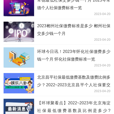
常德最低社保交多少钱一个月 2023年常
德个人社保缴费标准一览
2023-04-20
2023郴州社保缴费标准是多少 郴州社保
交多少钱一个月
2023-04-20
环球今日讯！2023年怀化社保缴费多少
钱一个月 怀化社保缴费标准一览
2023-04-20
北京昌平社保最低缴费基数及缴费比例多
少？2022~2023北京昌平个人社保要交
2023-04-20
多少钱一个月？
【环球聚看点】2022~2023年北京海淀
社保最低缴费基数及比例是多少?