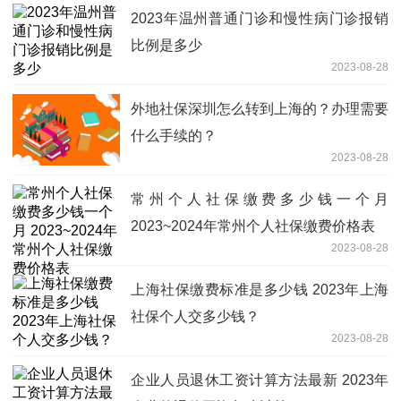
2023年温州普通门诊和慢性病门诊报销
比例是多少
2023-08-28
外地社保深圳怎么转到上海的？办理需要
什么手续的？
2023-08-28
常州个人社保缴费多少钱一个月
2023~2024年常州个人社保缴费价格表
2023-08-28
上海社保缴费标准是多少钱 2023年上海
社保个人交多少钱？
2023-08-28
企业人员退休工资计算方法最新 2023年