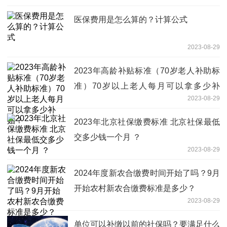
医保费用是怎么算的？计算公式
2023-08-29
2023年高龄补贴标准（70岁老人补助标
准）70岁以上老人每月可以拿多少补
2023-08-29
贴？
2023年北京社保缴费标准 北京社保最低
交多少钱一个月 ？
2023-08-29
2024年度新农合缴费时间开始了吗？9月
开始农村新农合缴费标准是多少？
2023-08-29
单位可以补缴以前的社保吗？要满足什么