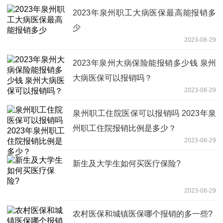
2023年泉州职工大病医保最高能报销多
少
2023-08-29
2023年泉州大病保险能报销多少钱 泉州
大病医保可以报销吗？
2023-08-29
泉州职工住院医保可以报销吗 2023年泉
州职工住院报销比例是多少？
2023-08-29
新生及大学生如何买医疗保险?
2023-08-29
农村医保和城镇医保哪个报销的多一些?