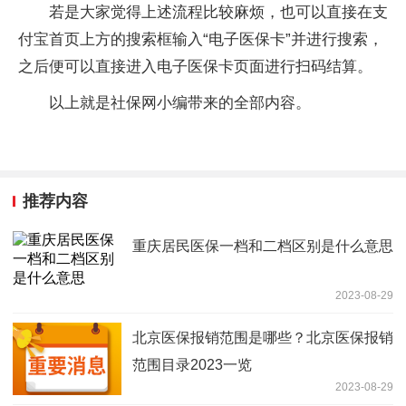
若是大家觉得上述流程比较麻烦，也可以直接在支
付宝首页上方的搜索框输入“电子医保卡”并进行搜索，
之后便可以直接进入电子医保卡页面进行扫码结算。
以上就是社保网小编带来的全部内容。
推荐内容
重庆居民医保一档和二档区别是什么意思
2023-08-29
北京医保报销范围是哪些？北京医保报销
范围目录2023一览
2023-08-29