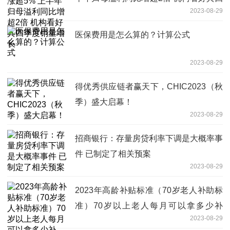
2023-08-29
季度销量增长
医保费用是怎么算的？计算公式
2023-08-29
得优秀供应链者赢天下，CHIC2023（秋
季）盛大启幕！
2023-08-29
招商银行：存量房贷利率下调是大概率事
件 已制定了相关预案
2023-08-29
2023年高龄补贴标准（70岁老人补助标
准）70岁以上老人每月可以拿多少补
2023-08-29
贴？