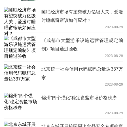
睡眠经济市场有望突破万亿级大关，爱漫
时睡眠窗帘该如何应对？
2023-08-29
《成都市大型游乐设施运营管理规定编
制》项目通过验收
2023-08-29
北京统一社会信用代码赋码总量达337万
家
2023-08-29
锦州“四个强化”稳定食盐市场价格秩序
2023-08-29
北京东城开展校园周边食品安全专项检查