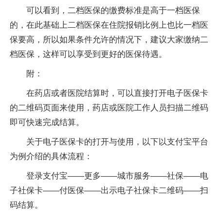
可以看到，二档医保的缴费标准是高于一档医保
的，在此基础上二档医保在住院报销比例上也比一档医
保要高，所以如果条件允许的情况下，建议大家缴纳二
档医保，这样可以享受到更好的医保待遇。
附：
在药店或者医院结算时，可以直接打开电子医保卡
的二维码页面来使用，药店或医院工作人员扫描二维码
即可快速完成结算。
关于电子医保卡的打开与使用，以下以支付宝平台
为例介绍的具体流程：
登录支付宝——更多——城市服务——社保——电
子社保卡——付医保——出示电子社保卡二维码——扫
码结算。