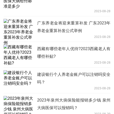
2023-08-28
广东养老金将迎来重算补发 广东2023年
养老金重算补发公式举例
2023-08-28
西藏有哪些老年人优待?2023西藏老人有
哪些补贴?
2023-08-28
建设银行个人养老金账户可以注销吗安全
吗？
2023-08-28
2023年泉州大病保险能报销多少钱 泉州
大病医保可以报销吗？
2023-08-29