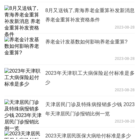
8月又送钱了,青海养老金重算补发新消息
养老金重算补发资格条件
2023-08-28
养老金计发基数如何影响养老金重算?
2023-08-28
2023年天津职工大病保险起付标准是多
少
2023-08-28
天津居民门诊及特殊病报销多少钱 2023
年天津居民门诊报销比例一览
2023-08-28
2023天津居民医保大病给付标准是多少