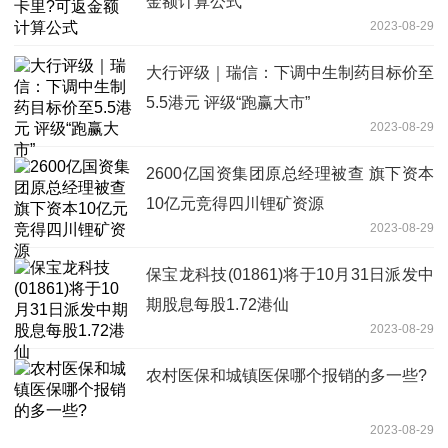
金额计算公式
2023-08-29
大行评级｜瑞信：下调中生制药目标价至
5.5港元 评级“跑赢大市”
2023-08-29
2600亿国资集团原总经理被查 旗下资本
10亿元竞得四川锂矿资源
2023-08-29
保宝龙科技(01861)将于10月31日派发中
期股息每股1.72港仙
2023-08-29
农村医保和城镇医保哪个报销的多一些?
2023-08-29