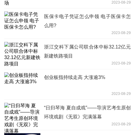
2023-08-29
医保卡电子凭证怎么申领 电子医保卡怎
么用?
2023-08-29
浙江交科下属公司联合体中标32.12亿元
新建铁路项目
2023-08-29
创业板指持续走高 大涨逾3%
2023-08-29
“日归琴海 夏自成戏”——导演艺考生原创
环境戏剧《无双》完满落幕
2023-08-29