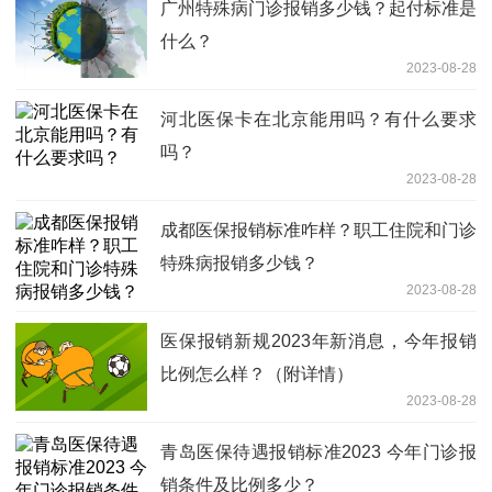
广州特殊病门诊报销多少钱？起付标准是
什么？
2023-08-28
河北医保卡在北京能用吗？有什么要求
吗？
2023-08-28
成都医保报销标准咋样？职工住院和门诊
特殊病报销多少钱？
2023-08-28
医保报销新规2023年新消息，今年报销
比例怎么样？（附详情）
2023-08-28
青岛医保待遇报销标准2023 今年门诊报
销条件及比例多少？