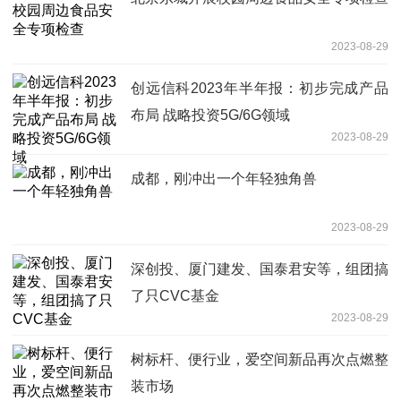
2023-08-29
创远信科2023年半年报：初步完成产品
布局 战略投资5G/6G领域
2023-08-29
成都，刚冲出一个年轻独角兽
2023-08-29
深创投、厦门建发、国泰君安等，组团搞
了只CVC基金
2023-08-29
树标杆、便行业，爱空间新品再次点燃整
装市场