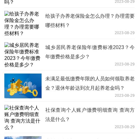
2023-08-29
给孩子办养老保险金怎么办理？办理需要
哪些材料？
2023-08-29
城乡居民养老保险年缴费标准2023？今
年缴费价格是多少？
2023-08-29
未满足最低缴费年限的人员如何领取养老
金？退休年龄达到次月起养老金吗？
2023-08-29
社保查询个人账户缴费明细查询 查询方
法是什么？
2023-08-29