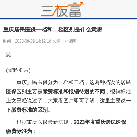
重庆居民医保一档和二档区别是什么意思
时间：2023-08-29 14:12:10 来源：社保网
(资料图片)
重庆居民医保分为一档和二档，这两种档次的居民
医保区别主要是
缴费标准和报销待遇的不同
，报销标准
上文已经说过了，大家看图片即可了解，这里主要说一
下
缴费标准的区别
。
根据重庆医保最新法规，
2023年度重庆居民医保
缴费标准为
：