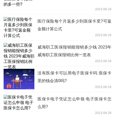
2023-08-29
医疗保险每个月返多少到医保卡里?可返
金额计算公式
2023-08-29
威海职工医保报销能报销多少钱 2023年
威海职工医保报销比例一览表
2023-08-29
没有医保卡可以用电子医保卡吗 医保卡
里的钱会清0吗?
2023-08-29
医保卡电子凭证怎么申领 电子医保卡怎
么用?
2023-08-29