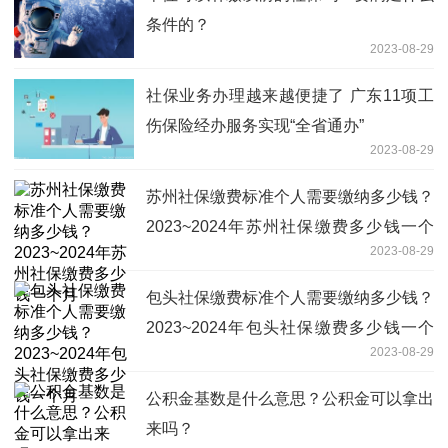
条件的？
2023-08-29
社保业务办理越来越便捷了 广东11项工
伤保险经办服务实现“全省通办”
2023-08-29
苏州社保缴费标准个人需要缴纳多少钱？
2023~2024年苏州社保缴费多少钱一个
2023-08-29
月
包头社保缴费标准个人需要缴纳多少钱？
2023~2024年包头社保缴费多少钱一个
2023-08-29
月
公积金基数是什么意思？公积金可以拿出
来吗？