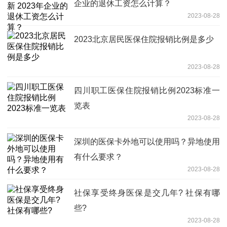
企业的退休工资怎么计算？
2023-08-28
2023北京居民医保住院报销比例是多少
2023-08-28
四川职工医保住院报销比例2023标准一
览表
2023-08-28
深圳的医保卡外地可以使用吗？异地使用
有什么要求？
2023-08-28
社保享受终身医保是交几年? 社保有哪
些?
2023-08-28