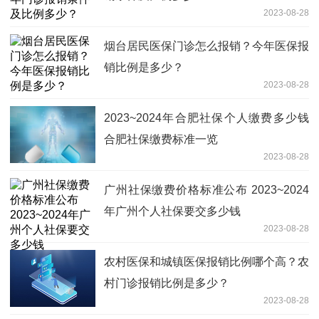
2023-08-28
烟台居民医保门诊怎么报销？今年医保报
销比例是多少？
2023-08-28
2023~2024年合肥社保个人缴费多少钱
合肥社保缴费标准一览
2023-08-28
广州社保缴费价格标准公布 2023~2024
年广州个人社保要交多少钱
2023-08-28
农村医保和城镇医保报销比例哪个高？农
村门诊报销比例是多少？
2023-08-28