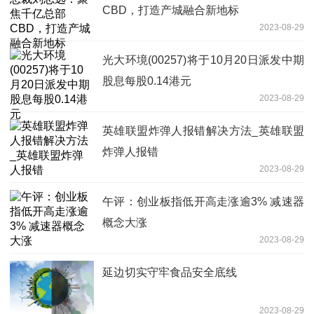
CBD，打造产城融合新地标
2023-08-29
光大环境(00257)将于10月20日派发中期
股息每股0.14港元
2023-08-29
英雄联盟炸弹人报错解决方法_英雄联盟
炸弹人报错
2023-08-29
午评：创业板指低开高走涨逾3% 减速器
概念大涨
2023-08-29
延边切实守牢食品安全底线
2023-08-29